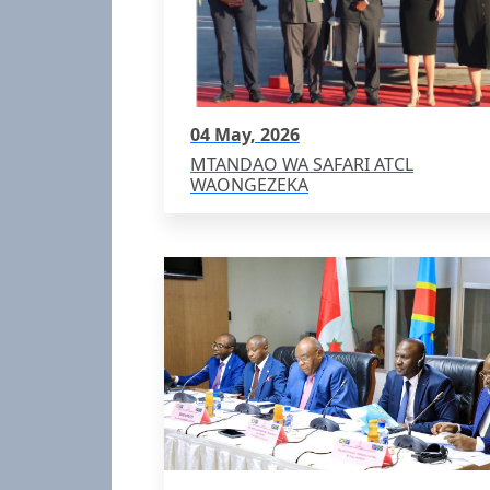
04 May, 2026
MTANDAO WA SAFARI ATCL
WAONGEZEKA