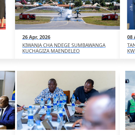
26 Apr, 2026
08 
KIWANJA CHA NDEGE SUMBAWANGA
TA
KUCHAGIZA MAENDELEO
KW