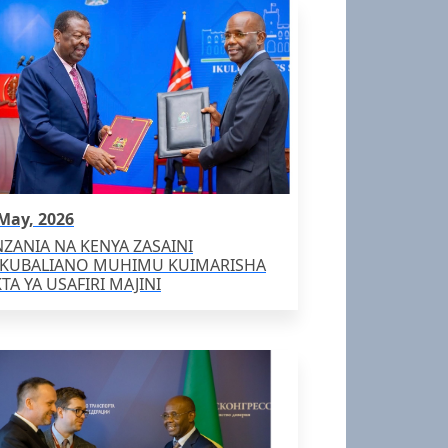
May, 2026
NZANIA NA KENYA ZASAINI
KUBALIANO MUHIMU KUIMARISHA
TA YA USAFIRI MAJINI