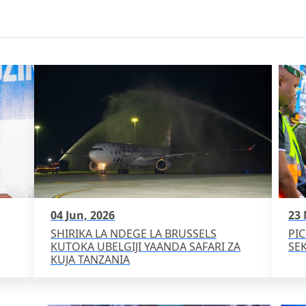
04 Jun, 2026
23 
SHIRIKA LA NDEGE LA BRUSSELS
PI
KUTOKA UBELGIJI YAANDA SAFARI ZA
SEK
KUJA TANZANIA