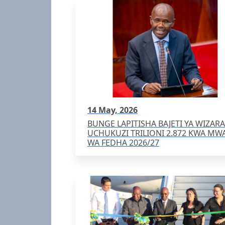
14 May, 2026
BUNGE LAPITISHA BAJETI YA WIZARA
UCHUKUZI TRILIONI 2.872 KWA MW
WA FEDHA 2026/27