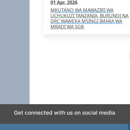
01 Apr, 2026
MKUTANO WA MAWAZIRI WA
UCHUKUZI TANZANIA, BURUNDI NA
DRC WAWEKA MSINGI IMARA WA
MRADI WA SGR
Get connected with us on social media