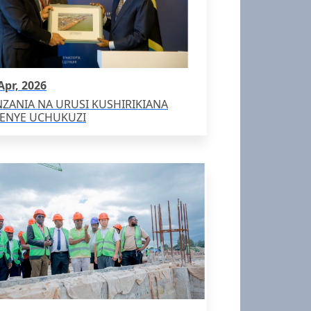
Apr, 2026
NZANIA NA URUSI KUSHIRIKIANA
ENYE UCHUKUZI