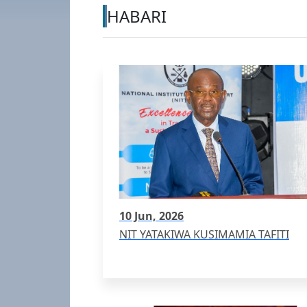
HABARI
10 Jun, 2026
NIT YATAKIWA KUSIMAMIA TAFITI