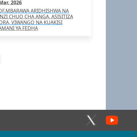
Mar, 2026
OF.MBARAWA ARIDHISHWA NA
NZI CHUO CHA ANGA, ASISITIZA
ORA, VIWANGO NA KUAKISI
AMANI YA FEDHA