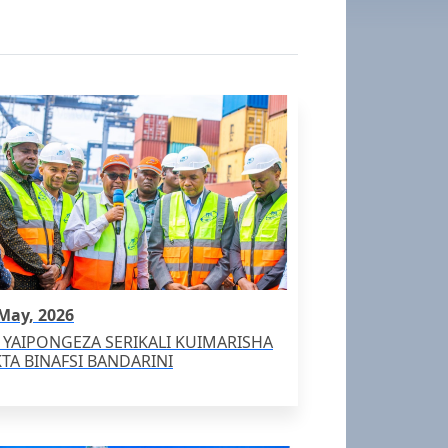
May, 2026
C YAIPONGEZA SERIKALI KUIMARISHA
TA BINAFSI BANDARINI