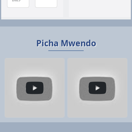
Picha Mwendo