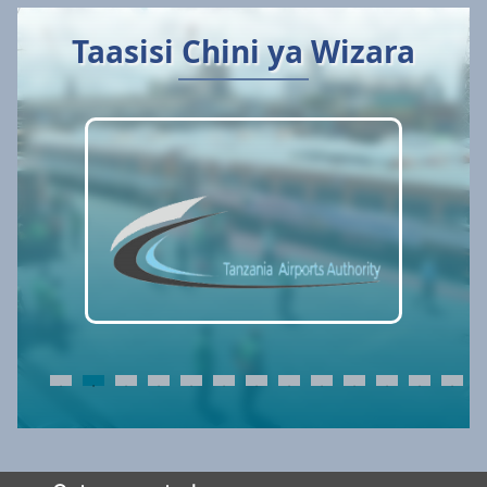
Taasisi Chini ya Wizara