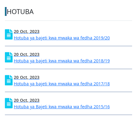
HOTUBA
20 Oct, 2023
Hotuba ya bajeti kwa mwaka wa fedha 2019/20
20 Oct, 2023
Hotuba ya bajeti kwa mwaka wa fedha 2018/19
20 Oct, 2023
Hotuba ya bajeti kwa mwaka wa fedha 2017/18
20 Oct, 2023
Hotuba ya Bajeti kwa mwaka wa fedha 2015/16