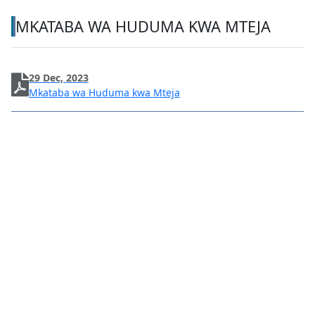
MKATABA WA HUDUMA KWA MTEJA
29 Dec, 2023
Mkataba wa Huduma kwa Mteja