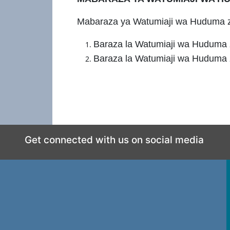
Mabaraza ya Watumiaji wa Huduma za 
Baraza la Watumiaji wa Huduma 
Baraza la Watumiaji wa Huduma z
Get connected with us on social media