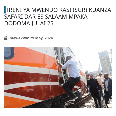
TRENI YA MWENDO KASI (SGR) KUANZA
SAFARI DAR ES SALAAM MPAKA
DODOMA JULAI 25
Imewekwa: 29 May, 2024