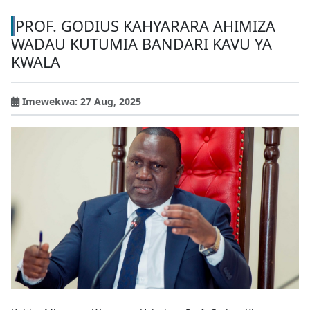
PROF. GODIUS KAHYARARA AHIMIZA
WADAU KUTUMIA BANDARI KAVU YA
KWALA
Imewekwa: 27 Aug, 2025