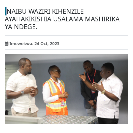
NAIBU WAZIRI KIHENZILE
AYAHAKIKISHIA USALAMA MASHIRIKA
YA NDEGE.
Imewekwa: 24 Oct, 2023