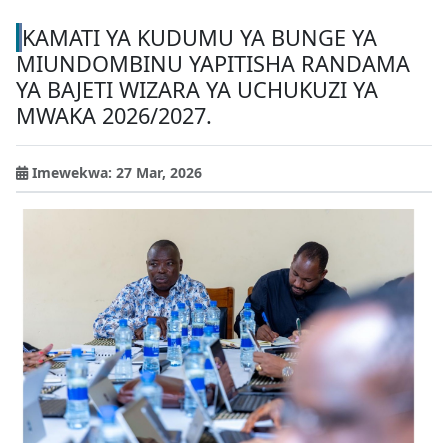
KAMATI YA KUDUMU YA BUNGE YA
MIUNDOMBINU YAPITISHA RANDAMA
YA BAJETI WIZARA YA UCHUKUZI YA
MWAKA 2026/2027.
Imewekwa: 27 Mar, 2026